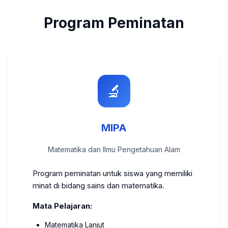
Program Peminatan
🔬
MIPA
Matematika dan Ilmu Pengetahuan Alam
Program peminatan untuk siswa yang memiliki
minat di bidang sains dan matematika.
Mata Pelajaran:
Matematika Lanjut