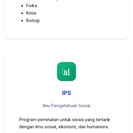
Fisika
Kimia
Biologi
📊
IPS
Ilmu Pengetahuan Sosial
Program peminatan untuk siswa yang tertarik
dengan ilmu sosial, ekonomi, dan humaniora.