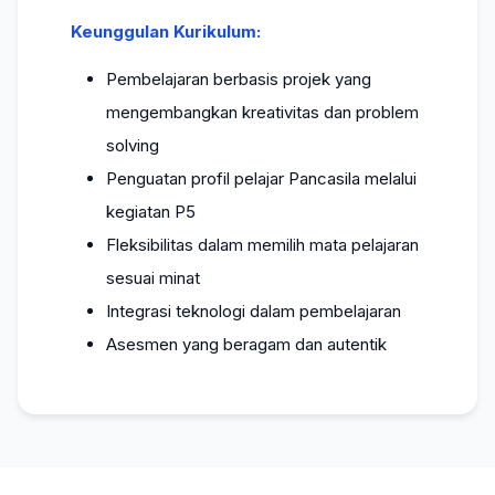
Keunggulan Kurikulum:
Pembelajaran berbasis projek yang
mengembangkan kreativitas dan problem
solving
Penguatan profil pelajar Pancasila melalui
kegiatan P5
Fleksibilitas dalam memilih mata pelajaran
sesuai minat
Integrasi teknologi dalam pembelajaran
Asesmen yang beragam dan autentik