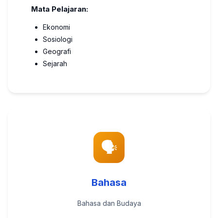
Mata Pelajaran:
Ekonomi
Sosiologi
Geografi
Sejarah
🗣️
Bahasa
Bahasa dan Budaya