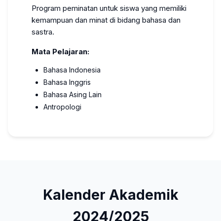
Program peminatan untuk siswa yang memiliki
kemampuan dan minat di bidang bahasa dan
sastra.
Mata Pelajaran:
Bahasa Indonesia
Bahasa Inggris
Bahasa Asing Lain
Antropologi
Kalender Akademik
2024/2025