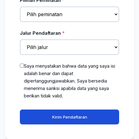
Pilihan Peminatan
Jalur Pendaftaran
Saya menyatakan bahwa data yang saya isi
adalah benar dan dapat
dipertanggungjawabkan. Saya bersedia
menerima sanksi apabila data yang saya
berikan tidak valid.
Kirim Pendaftaran