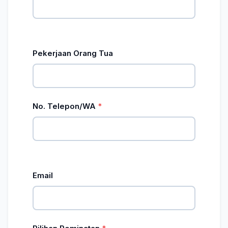
Pekerjaan Orang Tua
No. Telepon/WA
Email