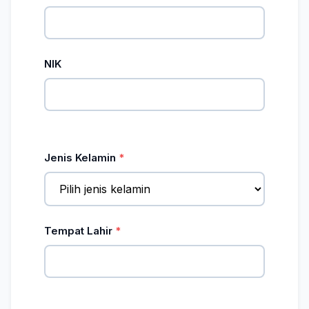
NIK
Jenis Kelamin
Tempat Lahir