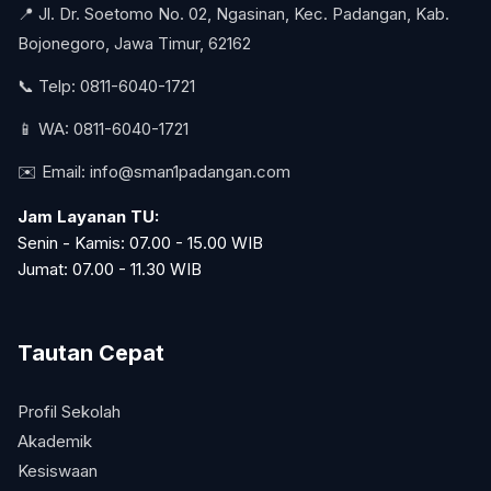
📍 Jl. Dr. Soetomo No. 02, Ngasinan, Kec. Padangan, Kab.
Bojonegoro, Jawa Timur, 62162
📞 Telp: 0811-6040-1721
📱 WA: 0811-6040-1721
✉️ Email:
info@sman1padangan.com
Jam Layanan TU:
Senin - Kamis: 07.00 - 15.00 WIB
Jumat: 07.00 - 11.30 WIB
Tautan Cepat
Profil Sekolah
Akademik
Kesiswaan