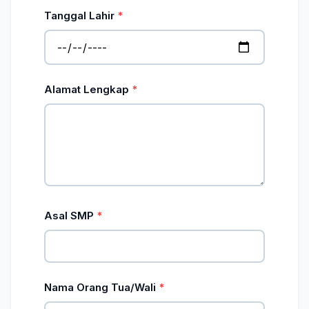
Tanggal Lahir
Alamat Lengkap
Asal SMP
Nama Orang Tua/Wali