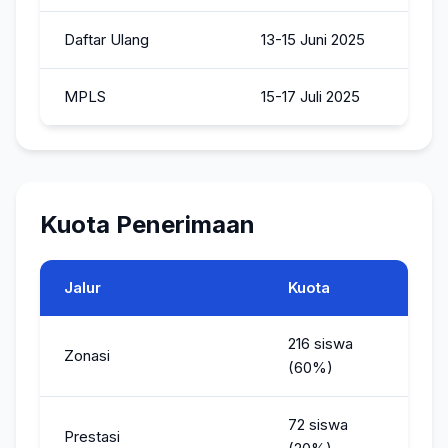
Daftar Ulang
13-15 Juni 2025
MPLS
15-17 Juli 2025
Kuota Penerimaan
Jalur
Kuota
216 siswa
Zonasi
(60%)
72 siswa
Prestasi