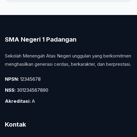
SMA Negeri 1 Padangan
Sekolah Menengah Atas Negeri unggulan yang berkomitmen
menghasilkan generasi cerdas, berkarakter, dan berprestasi.
NPSN:
12345678
NSS:
301234567890
Akreditasi:
A
Kontak