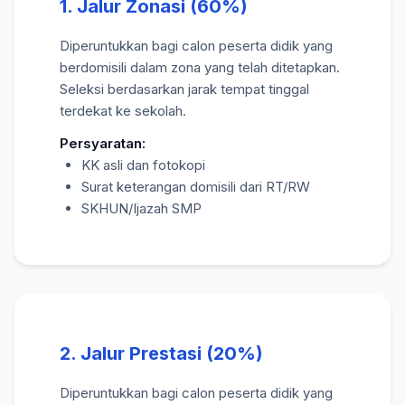
1. Jalur Zonasi (60%)
Diperuntukkan bagi calon peserta didik yang
berdomisili dalam zona yang telah ditetapkan.
Seleksi berdasarkan jarak tempat tinggal
terdekat ke sekolah.
Persyaratan:
KK asli dan fotokopi
Surat keterangan domisili dari RT/RW
SKHUN/Ijazah SMP
2. Jalur Prestasi (20%)
Diperuntukkan bagi calon peserta didik yang