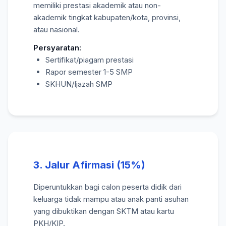
memiliki prestasi akademik atau non-
akademik tingkat kabupaten/kota, provinsi,
atau nasional.
Persyaratan:
Sertifikat/piagam prestasi
Rapor semester 1-5 SMP
SKHUN/Ijazah SMP
3. Jalur Afirmasi (15%)
Diperuntukkan bagi calon peserta didik dari
keluarga tidak mampu atau anak panti asuhan
yang dibuktikan dengan SKTM atau kartu
PKH/KIP.